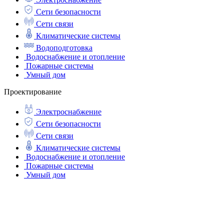
Сети безопасности
Сети связи
Климатические системы
Водоподготовка
Водоснабжение и отопление
Пожарные системы
Умный дом
Проектирование
Электроснабжение
Сети безопасности
Сети связи
Климатические системы
Водоснабжение и отопление
Пожарные системы
Умный дом