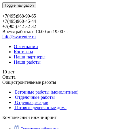
Toggle navigation
+7(495)968-90-65
+7(495)968-45-44
+7(905)742-32-32
Время работы: с 10.00 до 19.00 ч.
info@svacentre.ru
О компании
Контакты
Наши партнеры
Наши работы
10 лет
Опыта
Общестроительные работы
Бетонные работы (монолитные)
Отделочные работы
Отделка фасадов
Готовые деревянные дома
Комплексный инжиниринг
Электроснабжение