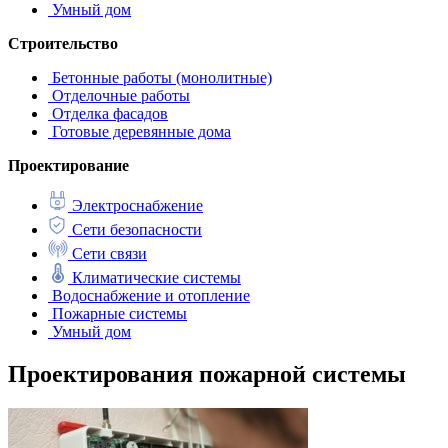
Умный дом
Строительство
Бетонные работы (монолитные)
Отделочные работы
Отделка фасадов
Готовые деревянные дома
Проектирование
Электроснабжение
Сети безопасности
Сети связи
Климатические системы
Водоснабжение и отопление
Пожарные системы
Умный дом
Проектирования пожарной системы