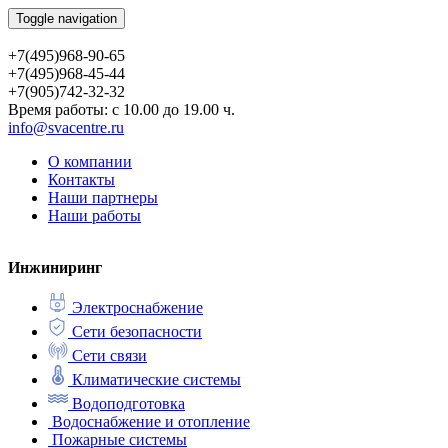
Toggle navigation
+7(495)968-90-65
+7(495)968-45-44
+7(905)742-32-32
Время работы: с 10.00 до 19.00 ч.
info@svacentre.ru
О компании
Контакты
Наши партнеры
Наши работы
Инжиниринг
Электроснабжение
Сети безопасности
Сети связи
Климатические системы
Водоподготовка
Водоснабжение и отопление
Пожарные системы