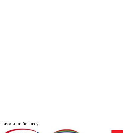
гиям и по бизнесу.