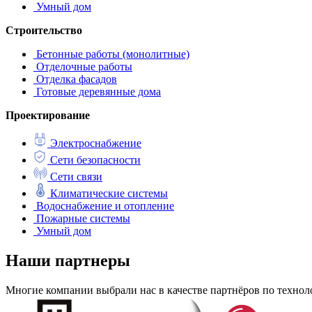
Умный дом
Строительство
Бетонные работы (монолитные)
Отделочные работы
Отделка фасадов
Готовые деревянные дома
Проектирование
Электроснабжение
Сети безопасности
Сети связи
Климатические системы
Водоснабжение и отопление
Пожарные системы
Умный дом
Наши партнеры
Многие компании выбрали нас в качестве партнёров по техноло