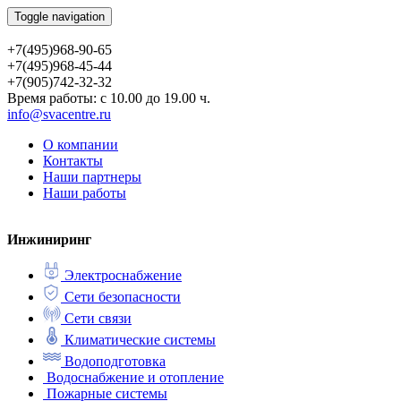
Toggle navigation
+7(495)968-90-65
+7(495)968-45-44
+7(905)742-32-32
Время работы: с 10.00 до 19.00 ч.
info@svacentre.ru
О компании
Контакты
Наши партнеры
Наши работы
Инжиниринг
Электроснабжение
Сети безопасности
Сети связи
Климатические системы
Водоподготовка
Водоснабжение и отопление
Пожарные системы